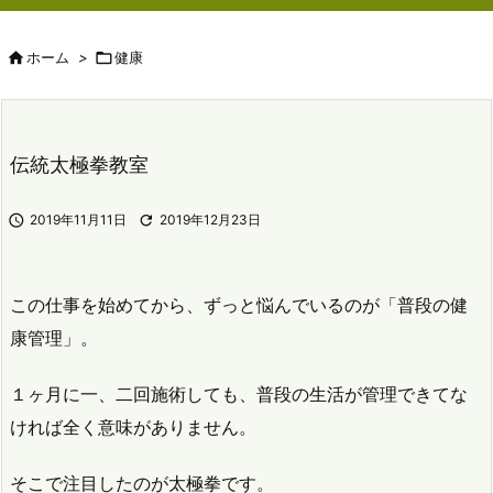

ホーム
>

健康
伝統太極拳教室

2019年11月11日

2019年12月23日
この仕事を始めてから、ずっと悩んでいるのが「普段の健
康管理」。
１ヶ月に一、二回施術しても、普段の生活が管理できてな
ければ全く意味がありません。
そこで注目したのが太極拳です。