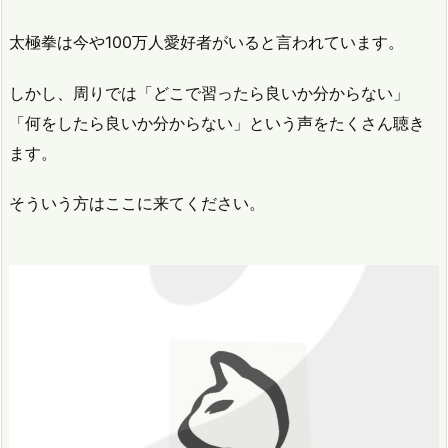
太極拳は今や100万人愛好者がいると言われています。
しかし、周りでは「どこで習ったら良いか分からない」
「何をしたら良いか分からない」という声をたくさん聴き
ます。
そういう方はここに来てください。