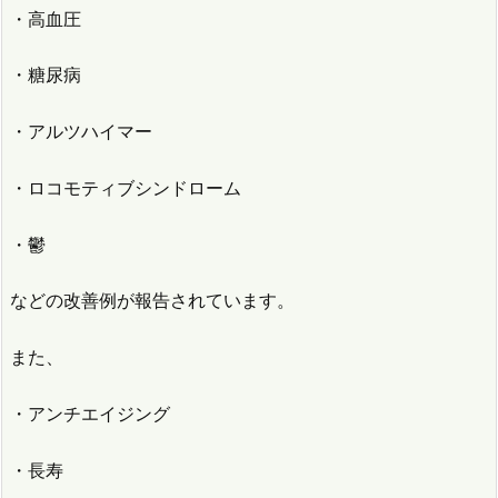
・高血圧
・糖尿病
・アルツハイマー
・ロコモティブシンドローム
・鬱
などの改善例が報告されています。
また、
・アンチエイジング
・長寿