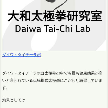
ダイワ・タイチーラボ
ダイワ・タイチーラボは太極拳の中でも最も健康効果が高
いと言われている伝統楊式太極拳にこだわり練習していま
す。
効果としては