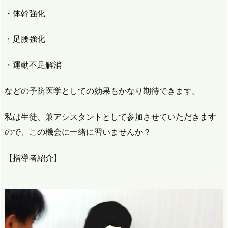
・体幹強化
・足腰強化
・運動不足解消
などの予防医学としての効果もかなり期待できます。
私は生徒、兼アシスタントとして参加させていただきます
ので、この機会に一緒に習いませんか？
【指導者紹介】