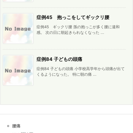
症例45 抱っこをしてギックリ腰
症例45 ギックリ腰 孫の抱っこが多く腰に違和
感。 次の日に朝起きられなくなった ...
症例84 子どもの頭痛
症例84 子どもの頭痛 小学校高学年から頭痛が出て
くるようになった。 特に朝の痛 ...
腰痛