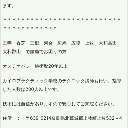
ます。
＊＊＊＊＊＊＊＊＊＊＊＊＊＊＊＊＊＊＊＊＊＊＊＊＊＊
＊＊＊＊＊＊＊＊＊＊＊＊
王寺 香芝 三郷 河合 斑鳩 広陵 上牧 大和高田
大和郡山 で腰痛でお困りの方
オステオパシー施術歴20年以上！
カイロプラクティック学校のテクニック講師も行い、指導
した人数は200人以上です。
技術には自信がありますので安心してご来院ください。
住所 ： 〒639-0214奈良県北葛城郡上牧町上牧532－4