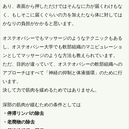
あり、表面から押しただけではそんなに力が届くわけもな
く、もしそこに届くぐらいの力を加えたなら体に対しては
かなりの負担がかかると思います。
オステオパシーでもマッサージのようなテクニックもある
し、オステオパシー大学でも軟部組織のマニピュレーショ
ンとしてマッサージのような方法も教えられています。
ただ、目的が違っていて、オステオパシーの軟部組織への
アプローチはすべて「神経の抑制と体液循環」のために行
います。
決して力で筋肉を緩めるためではありません。
深部の筋肉が緩むための条件としては
・停滞リンパの除去
・老廃物の除去