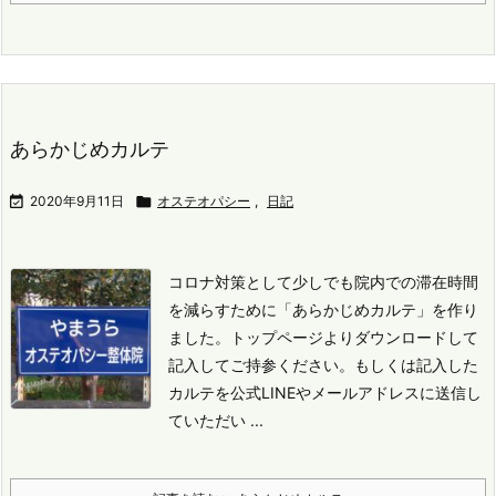
あらかじめカルテ

2020年9月11日

オステオパシー
,
日記
コロナ対策として少しでも院内での滞在時間
を減らすために「あらかじめカルテ」を作り
ました。
トップページよりダウンロードして
記入してご持参ください。
もしくは記入した
カルテを公式LINEやメールアドレスに送信し
ていただい ...