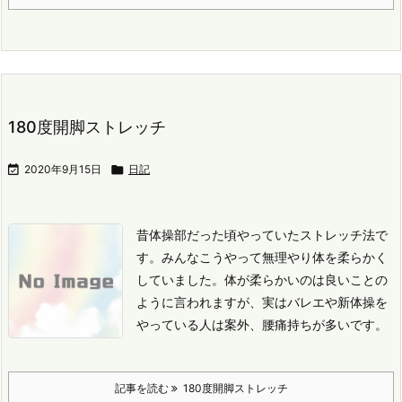
180度開脚ストレッチ

2020年9月15日

日記
昔体操部だった頃やっていたストレッチ法で
す。
みんなこうやって無理やり体を柔らかく
していました。
体が柔らかいのは良いことの
ように言われますが、実はバレエや新体操を
やっている人は案外、腰痛持ちが多いです。
記事を読む
180度開脚ストレッチ