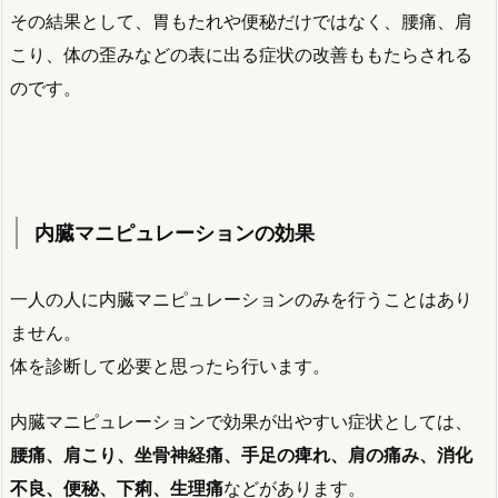
その結果として、胃もたれや便秘だけではなく、腰痛、肩
こり、体の歪みなどの表に出る症状の改善ももたらされる
のです。
内臓マニピュレーションの効果
一人の人に内臓マニピュレーションのみを行うことはあり
ません。
体を診断して必要と思ったら行います。
内臓マニピュレーションで効果が出やすい症状としては、
腰痛、肩こり、坐骨神経痛、手足の痺れ、肩の痛み、消化
不良、便秘、下痢、生理痛
などがあります。