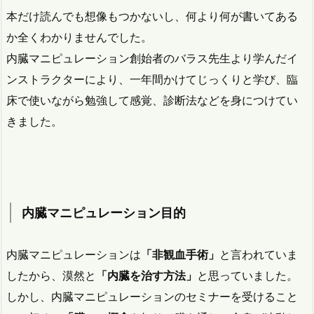
本だけ読んでも想像もつかないし、何より何が書いてある
か全くわかりませんでした。
内臓マニピュレーション創始者のバラス先生より学んだイ
ンストラクターにより、一年間かけてじっくりと学び、臨
床で使いながら勉強して感覚、診断法などを身につけてい
きました。
内臓マニピュレーション目的
内臓マニピュレーションは
「非観血手術」
と言われていま
したから、漠然と
「内臓を治す方法」
と思っていました。
しかし、内臓マニピュレーションのセミナーを受けること