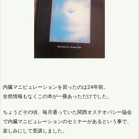
内臓マニピュレーションを習ったのは24年前。
全然情報もなくこの本が一冊あっただけでした。
ちょうどその頃、毎月通っていた関西オステオパシー協会
で内臓マニピュレーションのセミナーがあるという事で、
楽しみにして受講しました。