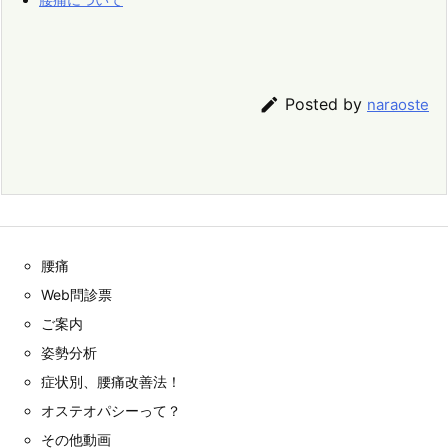

Posted by
naraoste
腰痛
Web問診票
ご案内
姿勢分析
症状別、腰痛改善法！
オステオパシーって？
その他動画