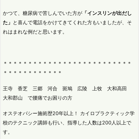
かつて、糖尿病で苦しんでいた方が
「インスリンが出だし
た」
と喜んで電話をかけてきてくれた方もいましたが、そ
れはまれな例だと思います。
＊＊＊＊＊＊＊＊＊＊＊＊＊＊＊＊＊＊＊＊＊＊＊＊＊＊
＊＊＊＊＊＊＊＊＊＊＊＊
王寺 香芝 三郷 河合 斑鳩 広陵 上牧 大和高田
大和郡山 で腰痛でお困りの方
オステオパシー施術歴20年以上！ カイロプラクティック学
校のテクニック講師も行い、指導した人数は200人以上で
す。