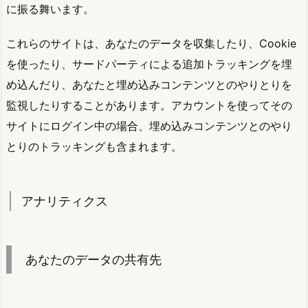
に振る舞います。
これらのサイトは、あなたのデータを収集したり、Cookie
を使ったり、サードパーティによる追加トラッキングを埋
め込んだり、あなたと埋め込みコンテンツとのやりとりを
監視したりすることがあります。アカウントを使ってその
サイトにログイン中の場合、埋め込みコンテンツとのやり
とりのトラッキングも含まれます。
アナリティクス
あなたのデータの共有先