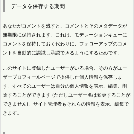
データを保存する期間
あなたがコメントを残すと、コメントとそのメタデータが
無期限に保持されます。これは、モデレーションキューに
コメントを保持しておく代わりに、フォローアップのコメ
ントを自動的に認識し承認できるようにするためです。
このサイトに登録したユーザーがいる場合、その方がユー
ザープロフィールページで提供した個人情報を保存しま
す。すべてのユーザーは自分の個人情報を表示、編集、削
除することができます (ただしユーザー名は変更することが
できません)。サイト管理者もそれらの情報を表示、編集で
きます。