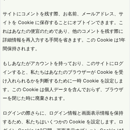
サイトにコメントを残す際、お名前、メールアドレス、サ
イトを Cookie に保存することにオプトインできます。こ
れはあなたの便宜のためであり、他のコメントを残す際に
詳細情報を再入力する手間を省きます。この Cookie は1年
間保持されます。
もしあなたがアカウントを持っており、このサイトにログ
インすると、私たちはあなたのブラウザーが Cookie を受
け入れられるかを判断するために一時 Cookie を設定しま
す。この Cookie は個人データを含んでおらず、ブラウザ
ーを閉じた時に廃棄されます。
ログインの際さらに、ログイン情報と画面表示情報を保持
するため、私たちはいくつかの Cookie を設定します。ロ