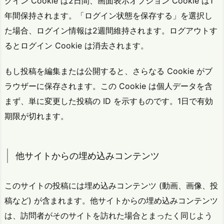
グイン Cookie は2日間、画面表示オプション Cookie は1
年間保持されます。「ログイン状態を保存する」を選択し
た場合、ログイン情報は2週間維持されます。ログアウトす
るとログイン Cookie は消去されます。
もし投稿を編集または公開すると、さらなる Cookie がブ
ラウザーに保存されます。この Cookie は個人データを含
まず、単に変更した投稿の ID を示すものです。1日で有効
期限が切れます。
他サイトからの埋め込みコンテンツ
このサイトの投稿には埋め込みコンテンツ (動画、画像、投
稿など) が含まれます。他サイトからの埋め込みコンテンツ
は、訪問者がそのサイトを訪れた場合とまったく同じよう