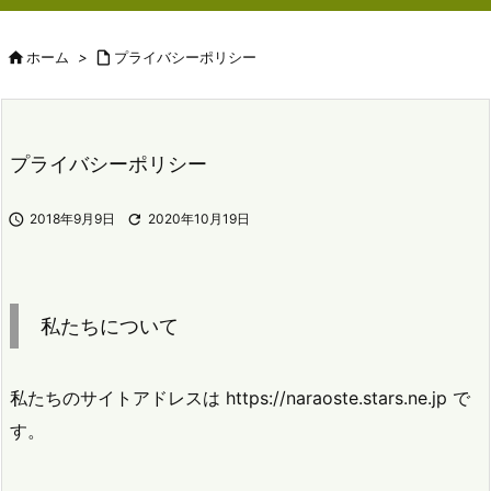

ホーム
>

プライバシーポリシー
プライバシーポリシー

2018年9月9日

2020年10月19日
私たちについて
私たちのサイトアドレスは https://naraoste.stars.ne.jp で
す。