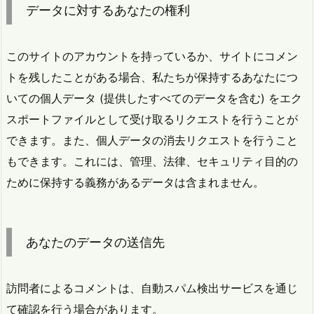
データに対するあなたの権利
このサイトのアカウントを持っているか、サイトにコメン
トを残したことがある場合、私たちが保持するあなたにつ
いての個人データ (提供したすべてのデータを含む) をエク
スポートファイルとして受け取るリクエストを行うことが
できます。また、個人データの消去リクエストを行うこと
もできます。これには、管理、法律、セキュリティ目的の
ために保持する義務があるデータは含まれません。
あなたのデータの送信先
訪問者によるコメントは、自動スパム検出サービスを通じ
て確認を行う場合があります。