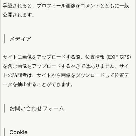
承認されると、プロフィール画像がコメントとともに一般
公開されます。
メディア
サイトに画像をアップロードする際、位置情報 (EXIF GPS)
を含む画像をアップロードするべきではありません。サイ
トの訪問者は、サイトから画像をダウンロードして位置デ
ータを抽出することができます。
お問い合わせフォーム
Cookie