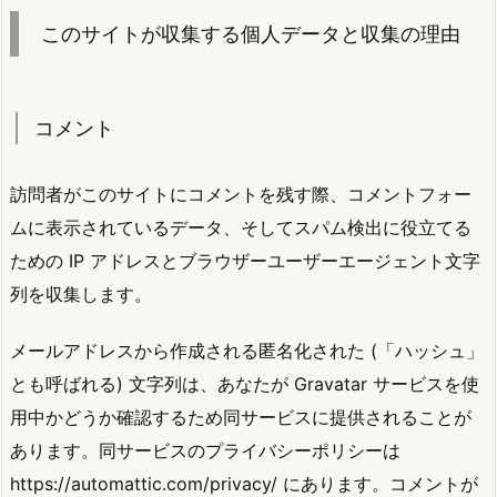
このサイトが収集する個人データと収集の理由
コメント
訪問者がこのサイトにコメントを残す際、コメントフォー
ムに表示されているデータ、そしてスパム検出に役立てる
ための IP アドレスとブラウザーユーザーエージェント文字
列を収集します。
メールアドレスから作成される匿名化された (「ハッシュ」
とも呼ばれる) 文字列は、あなたが Gravatar サービスを使
用中かどうか確認するため同サービスに提供されることが
あります。同サービスのプライバシーポリシーは
https://automattic.com/privacy/ にあります。コメントが