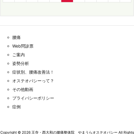
腰痛
Web問診票
ご案内
姿勢分析
症状別、腰痛改善法！
オステオパシーって？
その他動画
プライバシーポリシー
症例
Copyright ©
2026
王寺・西大和の腰痛整体院 やまうらオステオパシー
All Rights