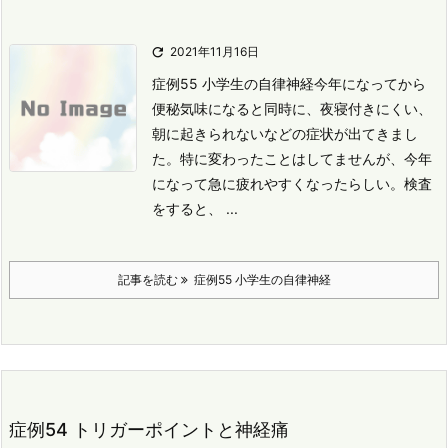

2021年11月16日
症例55 小学生の自律神経
今年になってから
便秘気味になると同時に、夜寝付きにくい、
朝に起きられないなどの症状が出てきまし
た。
特に変わったことはしてませんが、今年
になって急に疲れやすくなったらしい。
検査
をすると、 ...
記事を読む
症例55 小学生の自律神経
症例54 トリガーポイントと神経痛