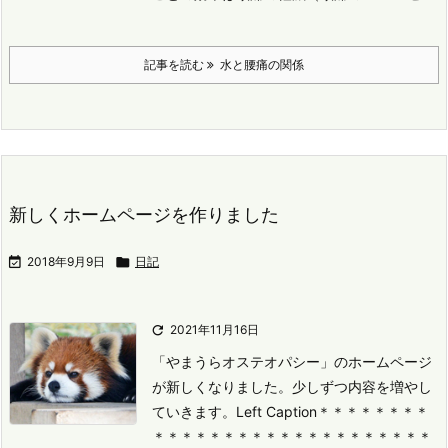
記事を読む
水と腰痛の関係
新しくホームページを作りました

2018年9月9日

日記

2021年11月16日
「やまうらオステオパシー」のホームページ
が新しくなりました。
少しずつ内容を増やし
ていきます。
Left Caption
＊＊＊＊＊＊＊＊
＊＊＊＊＊＊＊＊＊＊＊＊＊＊＊＊＊＊＊＊