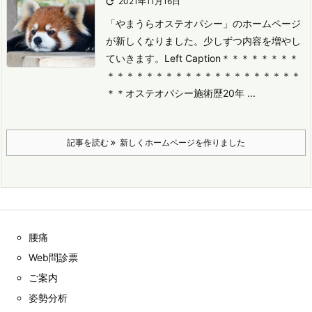

2021年11月16日
「やまうらオステオパシー」のホームページ
が新しくなりました。
少しずつ内容を増やし
ていきます。
Left Caption
＊＊＊＊＊＊＊＊
＊＊＊＊＊＊＊＊＊＊＊＊＊＊＊＊＊＊＊＊
＊＊オステオパシー施術歴20年 ...
記事を読む
新しくホームページを作りました
腰痛
Web問診票
ご案内
姿勢分析