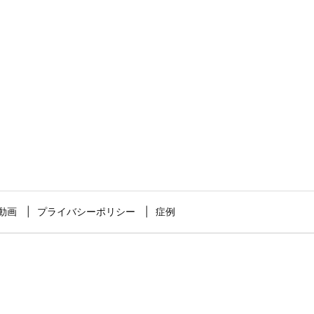
動画
プライバシーポリシー
症例